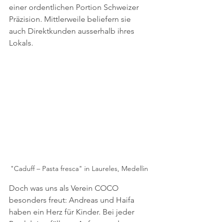
einer ordentlichen Portion Schweizer 
Präzision. Mittlerweile beliefern sie 
auch Direktkunden ausserhalb ihres 
Lokals.
"Caduff – Pasta fresca" in Laureles, Medellin
Doch was uns als Verein COCO 
besonders freut: Andreas und Haifa 
haben ein Herz für Kinder. Bei jeder 