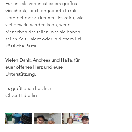
Für uns als Verein ist es ein großes 
Geschenk, solch engagierte lokale 
Unternehmer zu kennen. Es zeigt, wie 
viel bewirkt werden kann, wenn 
Menschen das teilen, was sie haben – 
sei es Zeit, Talent oder in diesem Fall: 
köstliche Pasta.
Vielen Dank, Andreas und Haifa, für 
euer offenes Herz und eure 
Unterstützung.
Es grüßt euch herzlich
Oliver Häberlin