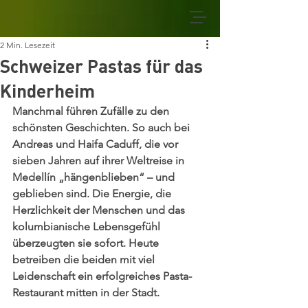
2 Min. Lesezeit
Schweizer Pastas für das
Kinderheim
Manchmal führen Zufälle zu den 
schönsten Geschichten. So auch bei 
Andreas und Haifa Caduff, die vor 
sieben Jahren auf ihrer Weltreise in 
Medellín „hängenblieben“ – und 
geblieben sind. Die Energie, die 
Herzlichkeit der Menschen und das 
kolumbianische Lebensgefühl 
überzeugten sie sofort. Heute 
betreiben die beiden mit viel 
Leidenschaft ein erfolgreiches Pasta-
Restaurant mitten in der Stadt.