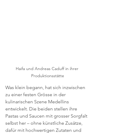
Haifa und Andreas Caduff in ihrer 
Produktionsstätte
Was klein begann, hat sich inzwischen 
zu einer festen Grösse in der 
kulinarischen Szene Medellíns 
entwickelt. Die beiden stellen ihre 
Pastas und Saucen mit grosser Sorgfalt 
selbst her – ohne künstliche Zusätze, 
dafür mit hochwertigen Zutaten und 