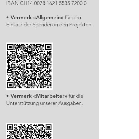
IBAN CH14 0078 1621 5535 7200 0
• Vermerk «Allgemein»
für den
Einsatz der Spenden in den Projekten.
• Vermerk «Mitarbeiter»
für die
Unterstützung unserer Ausgaben.