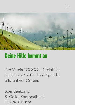
Deine Hilfe kommt an
Der Verein "COCO - Direkthilfe
Kolumbien" setzt deine Spende
effizient vor Ort ein.
Spendenkonto
St.Galler Kantonalbank
CH-9470 Buchs