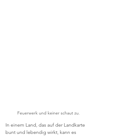
Feuerwerk und keiner schaut zu.
In einem Land, das auf der Landkarte 
bunt und lebendig wirkt, kann es 