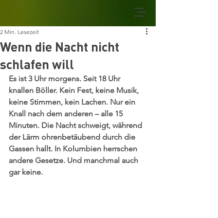
2 Min. Lesezeit
Wenn die Nacht nicht
schlafen will
Es ist 3 Uhr morgens. Seit 18 Uhr 
knallen Böller. Kein Fest, keine Musik, 
keine Stimmen, kein Lachen. Nur ein 
Knall nach dem anderen – alle 15 
Minuten. Die Nacht schweigt, während 
der Lärm ohrenbetäubend durch die 
Gassen hallt. In Kolumbien herrschen 
andere Gesetze. Und manchmal auch 
gar keine.