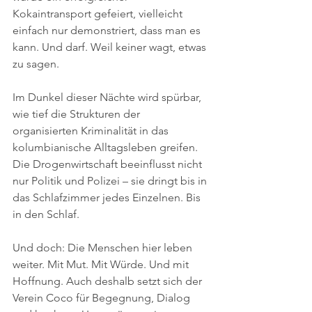
Kokaintransport gefeiert, vielleicht 
einfach nur demonstriert, dass man es 
kann. Und darf. Weil keiner wagt, etwas 
zu sagen.
Im Dunkel dieser Nächte wird spürbar, 
wie tief die Strukturen der 
organisierten Kriminalität in das 
kolumbianische Alltagsleben greifen. 
Die Drogenwirtschaft beeinflusst nicht 
nur Politik und Polizei – sie dringt bis in 
das Schlafzimmer jedes Einzelnen. Bis 
in den Schlaf.
Und doch: Die Menschen hier leben 
weiter. Mit Mut. Mit Würde. Und mit 
Hoffnung. Auch deshalb setzt sich der 
Verein Coco für Begegnung, Dialog 