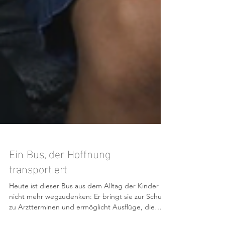
Ein Bus, der Hoffnung
transportiert
Heute ist dieser Bus aus dem Alltag der Kinder
nicht mehr wegzudenken: Er bringt sie zur Schule,